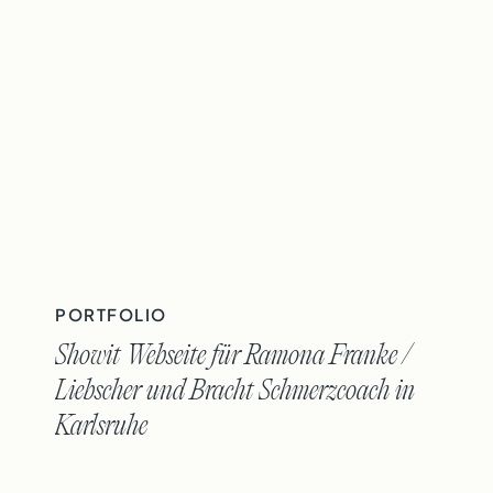
PORTFOLIO
Showit Webseite für Ramona Franke /
Liebscher und Bracht Schmerzcoach in
Karlsruhe