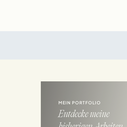
MEIN PORTFOLIO
Entdecke meine