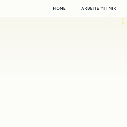
HOME
ARBEITE MIT MIR