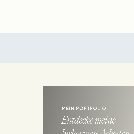
MEIN PORTFOLIO
Entdecke meine