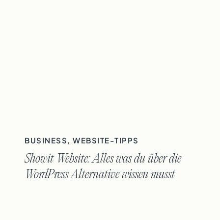
BUSINESS
,
WEBSITE-TIPPS
Showit Website: Alles was du über die
WordPress Alternative wissen musst