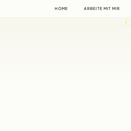
HOME
ARBEITE MIT MIR