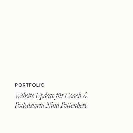
PORTFOLIO
Website Update für Coach &
Podcasterin Nina Pettenberg