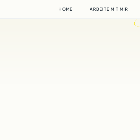
HOME
ARBEITE MIT MIR