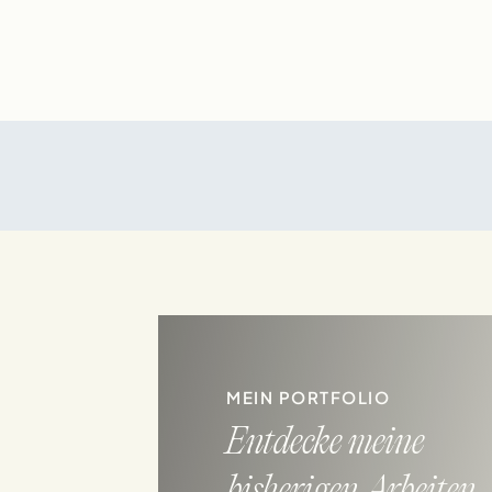
MEIN PORTFOLIO
Entdecke meine