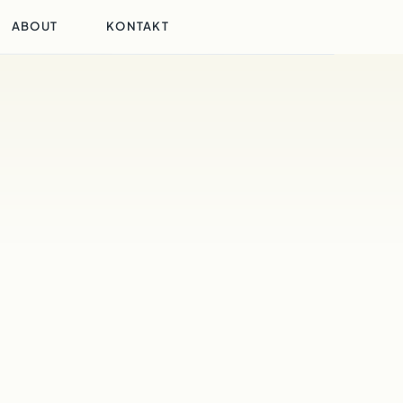
ABOUT
KONTAKT