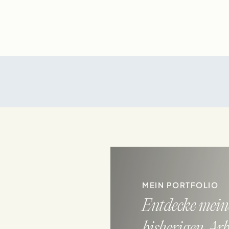
MEIN PORTFOLIO
Entdecke mein