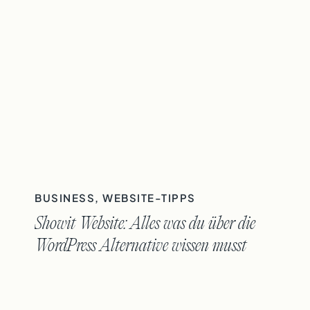
BUSINESS
,
WEBSITE-TIPPS
Showit Website: Alles was du über die
WordPress Alternative wissen musst