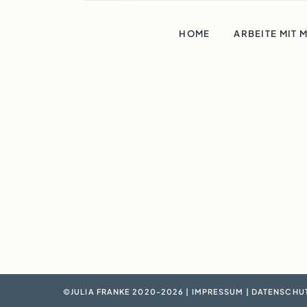
HOME
ARBEITE MIT 
©JULIA FRANKE 2020-2026 |
IMPRESSUM
|
DATENSCHU