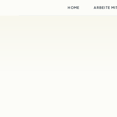
HOME
ARBEITE MI