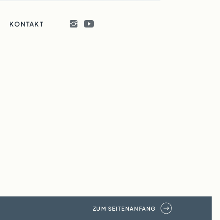
KONTAKT
ZUM SEITENANFANG