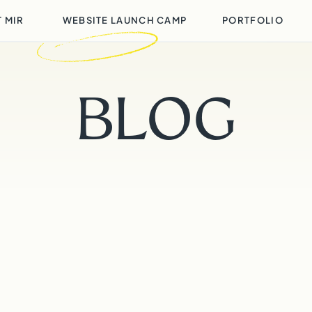
e
T MIR
WEBSITE LAUNCH CAMP
PORTFOLIO
BLOG